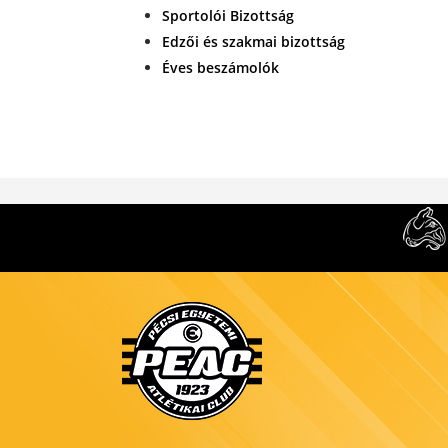
Sportolói Bizottság
Edzői és szakmai bizottság
Éves beszámolók