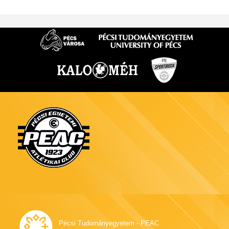
Pécsi Tudományegyetem - PEAC